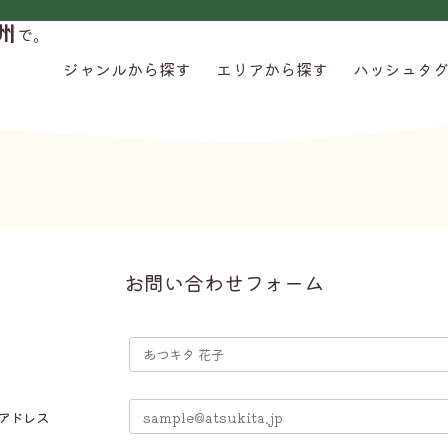
州
で。
ジャンルから探す
エリアから探す
ハッシュタ
お問い合わせフォーム
アドレス