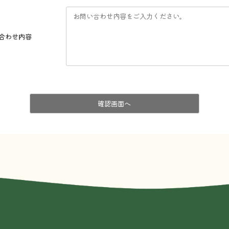
合わせ内容