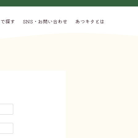
グで探す
SNS・お問い合わせ
あつキタとは