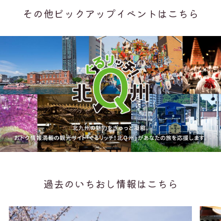
その他ピックアップイベントはこちら
過去のいちおし情報はこちら