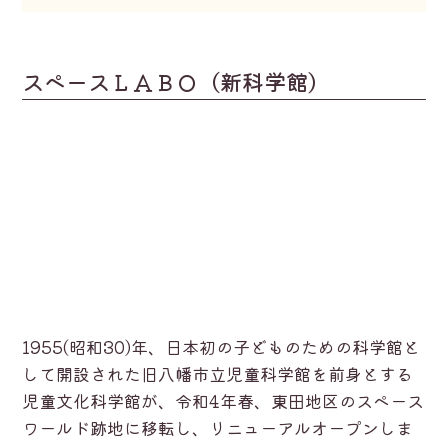
スペースＬＡＢＯ（新科学館）
1955(昭和30)年、日本初の子どものための科学館と
して開設された旧八幡市立児童科学館を前身とする
児童文化科学館が、令和4年春、東田地区のスペース
ワールド跡地に移転し、リニューアルオープンしま