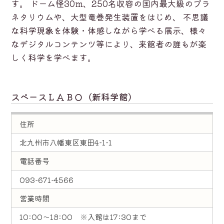
す。 ドーム径30m、250名収容の国内最大級のプラ
ネタリウムや、大型竜巻発生装置をはじめ、 不思議
な科学現象を体験・体感しながら学べる展示、様々
なデジタルコンテンツ等により、来館者の誰もが楽
しく科学を学べます。
スペースＬＡＢＯ（新科学館）
住所
北九州市八幡東区東田4-1-1
電話番号
093-671-4566
営業時間
10:00～18:00 ※入館は17:30まで