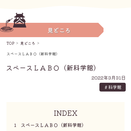
見どころ
TOP
見どころ
スペースＬＡＢＯ（新科学館）
スペースＬＡＢＯ（新科学館）
2022年3月31日
＃科学館
INDEX
1
スペースＬＡＢＯ（新科学館）