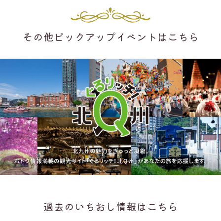
その他ピックアップイベントはこちら
過去のいちおし情報はこちら