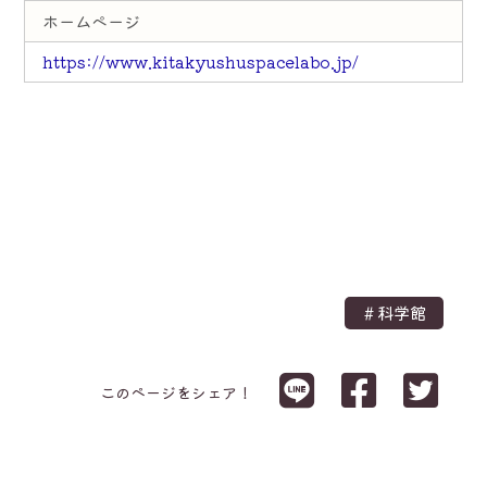
ホームページ
https://www.kitakyushuspacelabo.jp/
＃科学館
このページをシェア！