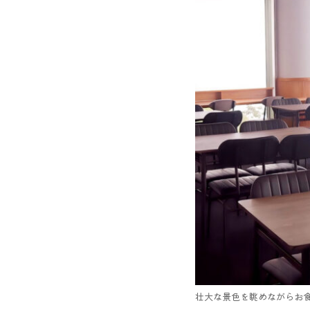
壮大な景色を眺めながらお