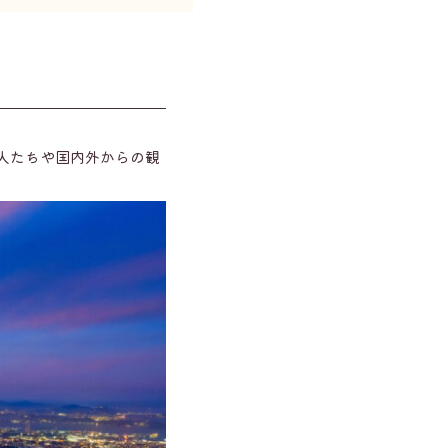
の人たちや国内外からの観