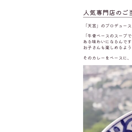
人気専門店のご
「天宮」のプロデュース
「牛骨ベースのスープで
ある味わいになるんです
お子さんも楽しめるよう
そのカレーをベースに、