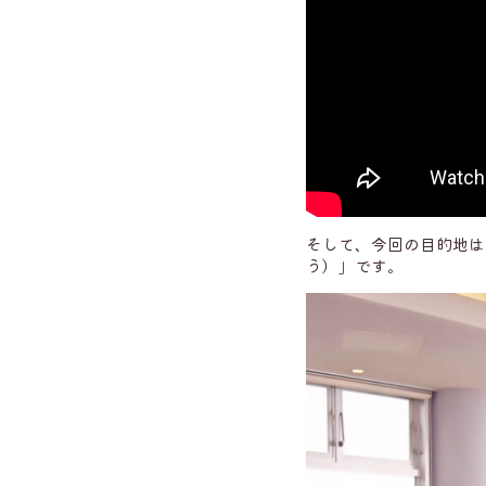
そして、今回の目的地は
う）」です。