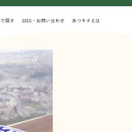
グで探す
SNS・お問い合わせ
あつキタとは