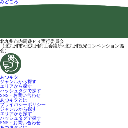
みどころ
北九州市内周遊ＰＲ実行委員会
（北九州市×北九州商工会議所×北九州観光コンベンション協
会）
あつキタ
ジャンルから探す
エリアから探す
ハッシュタグで探す
SNS・お問い合わせ
あつキタとは
プライバシーポリシー
ジャンルから探す
エリアから探す
ハッシュタグで探す
SNS・お問い合わせ
あつキタとは