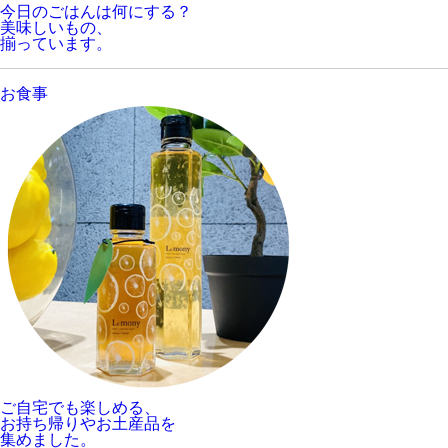
今日のごはんは何にする？
美味しいもの、
揃っています。
お食事
ご自宅でも楽しめる、
お持ち帰りやお土産品を
集めました。