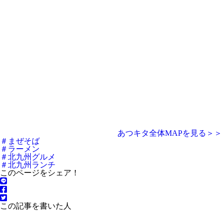
あつキタ全体MAPを見る＞＞
＃まぜそば
＃ラーメン
＃北九州グルメ
＃北九州ランチ
このページをシェア！
この記事を書いた人