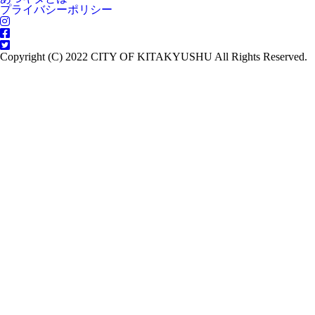
プライバシーポリシー
Copyright (C) 2022 CITY OF KITAKYUSHU All Rights Reserved.