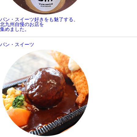
パン・スイーツ好きをも魅了する、
北九州自慢のお店を
集めました。
パン・スイーツ