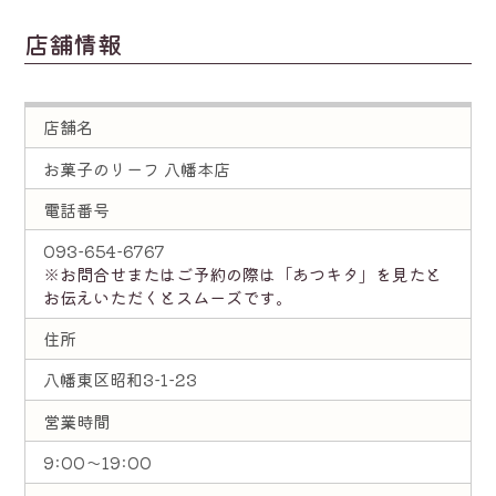
店舗情報
店舗名
お菓子のリーフ 八幡本店
電話番号
093-654-6767
※お問合せまたはご予約の際は「あつキタ」を見たと
お伝えいただくとスムーズです。
住所
八幡東区昭和3-1-23
営業時間
9:00～19:00