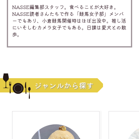
NASSE編集部スタッフ。食べることが大好き。
NASSE読者さんたちで作る「競馬女子部」メンバ
ーでもあり、小倉競馬開催時はほぼ出没中。推し活
にいそしむカメラ女子でもある。日課は愛犬との散
歩。
ジャンルから探す