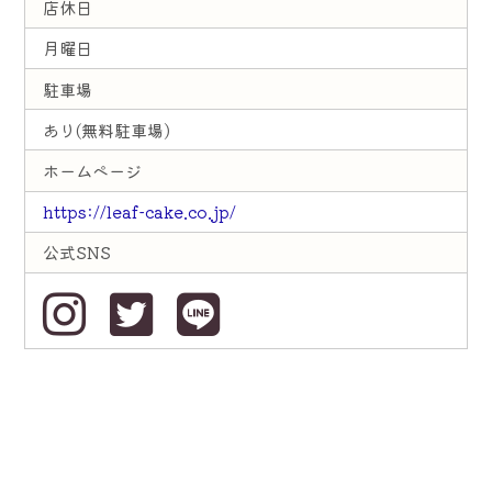
店休日
月曜日
駐車場
あり(無料駐車場)
ホームページ
https://leaf-cake.co.jp/
公式SNS