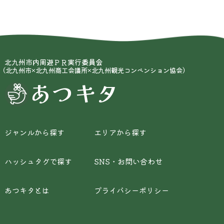
北九州市内周遊ＰＲ実行委員会
（北九州市×北九州商工会議所×北九州観光コンベンション協会）
あつキタ
ジャンルから探す
エリアから探す
ハッシュタグで探す
SNS・お問い合わせ
あつキタとは
プライバシーポリシー