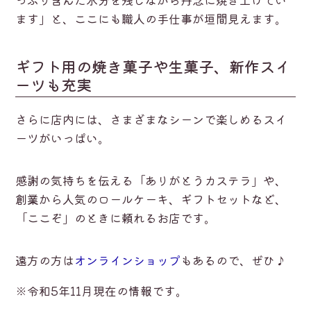
ます」と、ここにも職人の手仕事が垣間見えます。
ギフト用の焼き菓子や生菓子、新作スイ
ーツも充実
さらに店内には、さまざまなシーンで楽しめるスイ
ーツがいっぱい。
感謝の気持ちを伝える「ありがとうカステラ」や、
創業から人気のロールケーキ、ギフトセットなど、
「ここぞ」のときに頼れるお店です。
遠方の方は
オンラインショップ
もあるので、ぜひ♪
※令和5年11月現在の情報です。