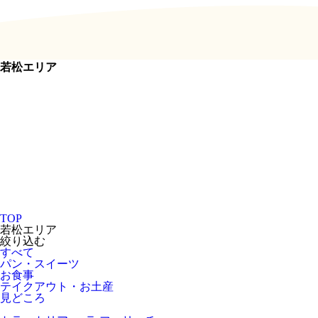
若松エリア
TOP
若松エリア
絞り込む
すべて
パン・スイーツ
お食事
テイクアウト・お土産
見どころ