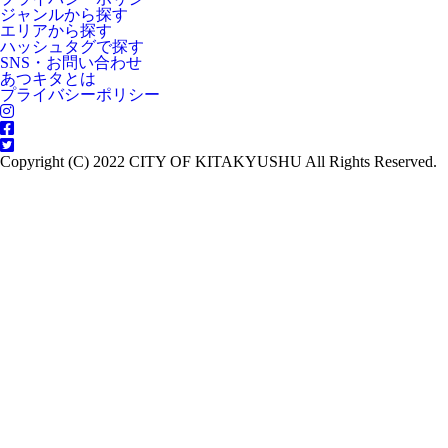
ジャンルから探す
エリアから探す
ハッシュタグで探す
SNS・お問い合わせ
あつキタとは
プライバシーポリシー
Copyright (C) 2022 CITY OF KITAKYUSHU All Rights Reserved.