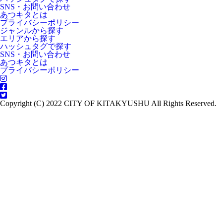
SNS・お問い合わせ
あつキタとは
プライバシーポリシー
ジャンルから探す
エリアから探す
ハッシュタグで探す
SNS・お問い合わせ
あつキタとは
プライバシーポリシー
Copyright (C) 2022 CITY OF KITAKYUSHU All Rights Reserved.