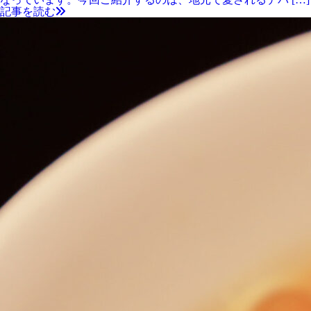
記事を読む