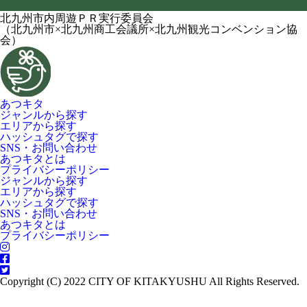
北九州市内周遊ＰＲ実行委員会
（北九州市×北九州商工会議所×北九州観光コンベンション協
会）
あつキタ
ジャンルから探す
エリアから探す
ハッシュタグで探す
SNS・お問い合わせ
あつキタとは
プライバシーポリシー
ジャンルから探す
エリアから探す
ハッシュタグで探す
SNS・お問い合わせ
あつキタとは
プライバシーポリシー
Copyright (C) 2022 CITY OF KITAKYUSHU All Rights Reserved.