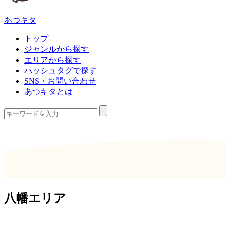
あつキタ
トップ
ジャンルから探す
エリアから探す
ハッシュタグで探す
SNS・お問い合わせ
あつキタとは
八幡エリア