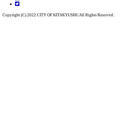
Copyright (C) 2022 CITY OF KITAKYUSHU All Rights Reserved.