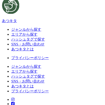
あつキタ
ジャンルから探す
エリアから探す
ハッシュタグで探す
SNS・お問い合わせ
あつキタとは
プライバシーポリシー
ジャンルから探す
エリアから探す
ハッシュタグで探す
SNS・お問い合わせ
あつキタとは
プライバシーポリシー