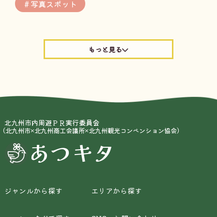
＃写真スポット
北九州市内周遊ＰＲ実行委員会
（北九州市×北九州商工会議所×北九州観光コンベンション協会）
あつキタ
ジャンルから探す
エリアから探す