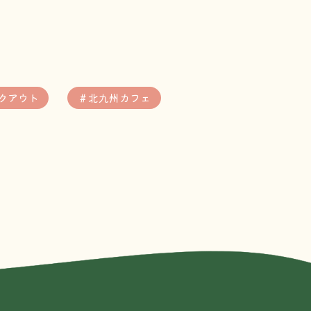
クアウト
＃北九州カフェ