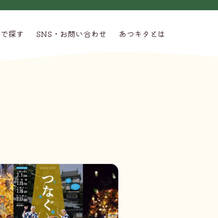
グで探す
SNS・お問い合わせ
あつキタとは