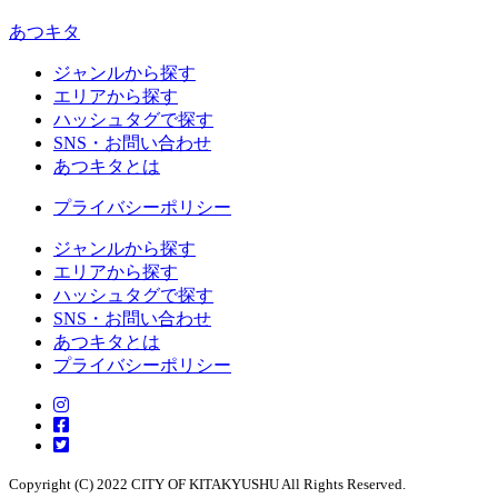
あつキタ
ジャンルから探す
エリアから探す
ハッシュタグで探す
SNS・お問い合わせ
あつキタとは
プライバシーポリシー
ジャンルから探す
エリアから探す
ハッシュタグで探す
SNS・お問い合わせ
あつキタとは
プライバシーポリシー
Copyright (C) 2022 CITY OF KITAKYUSHU All Rights Reserved.