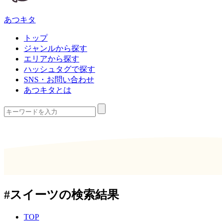
あつキタ
トップ
ジャンルから探す
エリアから探す
ハッシュタグで探す
SNS・お問い合わせ
あつキタとは
#
スイーツの検索結果
TOP